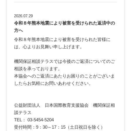
2026.07.29
令和８年熊本地震により被害を受けられた返済中の
方へ
令和８年熊本地震により被害を受けられた皆様に
は、心よりお見舞い申し上げます。
機関保証相談テラスでは今後のご返済についてのご
相談を承っております。
本協会へのご返済にあたりお困りのことがございま
したらお気軽にお問いあわせください。
公益財団法人 日本国際教育支援協会 機関保証相
談テラス
TEL： 03-5454-5204
受付時間：9：30～17：15（土日祝日を除く）