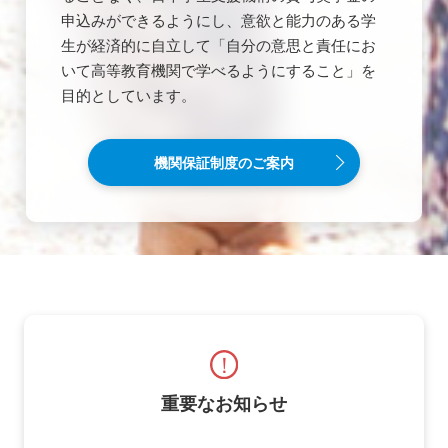
申込みができるようにし、意欲と能力のある学
生が経済的に自立して「自分の意思と責任にお
いて高等教育機関で学べるようにすること」を
目的としています。
機関保証制度のご案内
重要なお知らせ