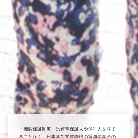
「機関保証制度」は連帯保証人や保証人を立て
ることなく、日本学生支援機構の貸与奨学金の