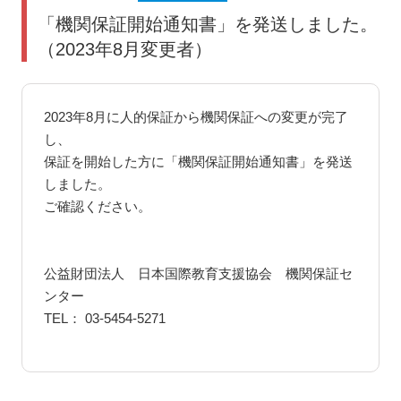
「機関保証開始通知書」を発送しました。
（2023年8月変更者）
2023年8月に人的保証から機関保証への変更が完了
し、
保証を開始した方に「機関保証開始通知書」を発送
しました。
ご確認ください。
公益財団法人 日本国際教育支援協会 機関保証セ
ンター
TEL： 03-5454-5271