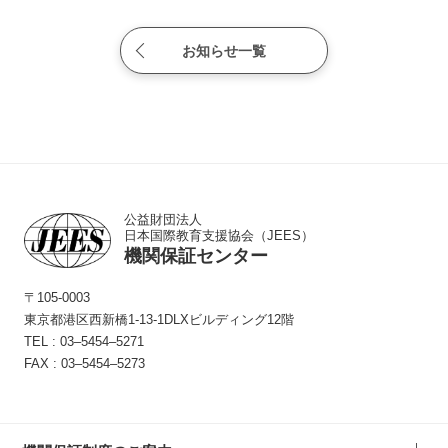
お知らせ一覧
公益財団法人
日本国際教育支援協会（JEES）
機関保証センター
〒105-0003
東京都港区西新橋1-13-1
DLXビルディング12階
TEL :
03‒5454‒5271
FAX : 03‒5454‒5273