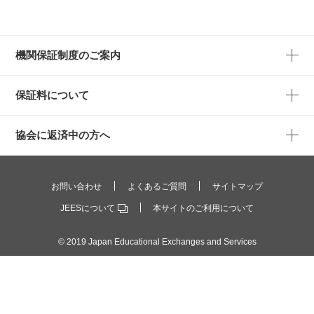
機関保証制度のご案内
保証料について
協会に返済中の方へ
お問い合わせ
よくあるご質問
サイトマップ
JEESについて
本サイトのご利用について
© 2019 Japan Educational Exchanges and Services