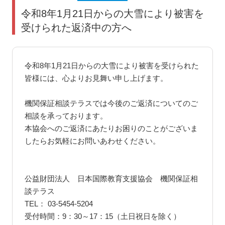
令和8年1月21日からの大雪により被害を
受けられた返済中の方へ
令和8年1月21日からの大雪により被害を受けられた
皆様には、心よりお見舞い申し上げます。
機関保証相談テラスでは今後のご返済についてのご
相談を承っております。
本協会へのご返済にあたりお困りのことがございま
したらお気軽にお問いあわせください。
公益財団法人 日本国際教育支援協会 機関保証相
談テラス
TEL： 03-5454-5204
受付時間：9：30～17：15（土日祝日を除く）