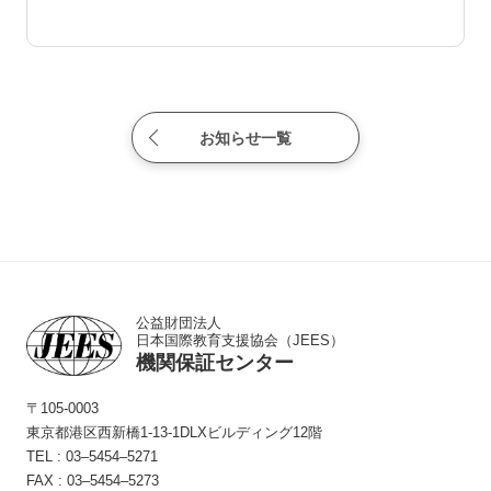
お知らせ一覧
公益財団法人
日本国際教育支援協会（JEES）
機関保証センター
〒105-0003
東京都港区西新橋1-13-1
DLXビルディング12階
TEL :
03‒5454‒5271
FAX : 03‒5454‒5273