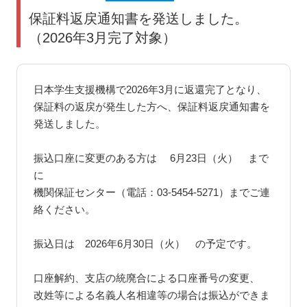
保証料返戻通知書を発送しました。
（2026年3月完了対象）
日本学生支援機構で2026年3月に返還完了となり、
保証料の返戻が発生した方へ、保証料返戻通知書を
発送しました。
振込口座に変更のある方は 6月23日（火） まで
に
機関保証センター（電話：03-5454-5271）までご連
絡ください。
振込日は 2026年6月30日（火） の予定です。
口座解約、支店の統廃合による口座番号の変更、
改姓等による名義人名相違等の場合は振込ができま