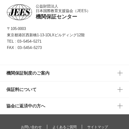
公益財団法人
日本国際教育支援協会（JEES）
機関保証センター
〒105-0003
東京都港区西新橋1-13-1
DLXビルディング12階
TEL :
03‒5454‒5271
FAX : 03‒5454‒5273
機関保証制度のご案内
保証料について
協会に返済中の方へ
お問い合わせ
よくあるご質問
サイトマップ