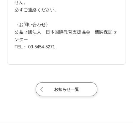
せん。
必ずご連絡ください。
〈お問い合わせ〉
公益財団法人 日本国際教育支援協会 機関保証セ
ンター
TEL： 03-5454-5271
お知らせ一覧