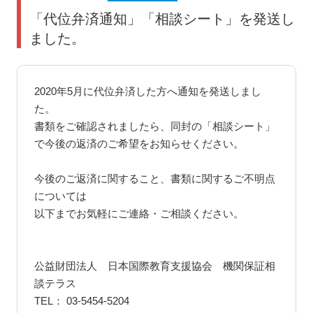
「代位弁済通知」「相談シート」を発送し
ました。
2020年5月に代位弁済した方へ通知を発送しまし
た。
書類をご確認されましたら、同封の「相談シート」
で今後の返済のご希望をお知らせください。
今後のご返済に関すること、書類に関するご不明点
については
以下までお気軽にご連絡・ご相談ください。
公益財団法人 日本国際教育支援協会 機関保証相
談テラス
TEL： 03-5454-5204