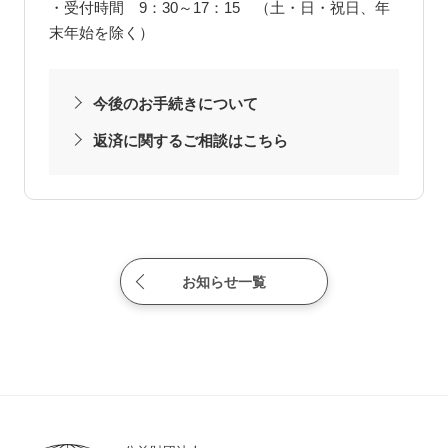
・受付時間 9：30～17：15 （土・日・祝日、年
末年始を除く）
今後のお手続きについて
返済に関するご相談はこちら
お知らせ一覧