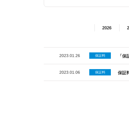
2026
2023.01.26
保証料
「保
2023.01.06
保証料
保証