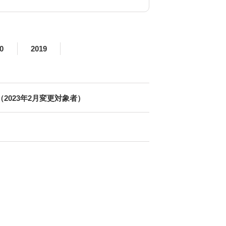
0
2019
023年2月変更対象者）