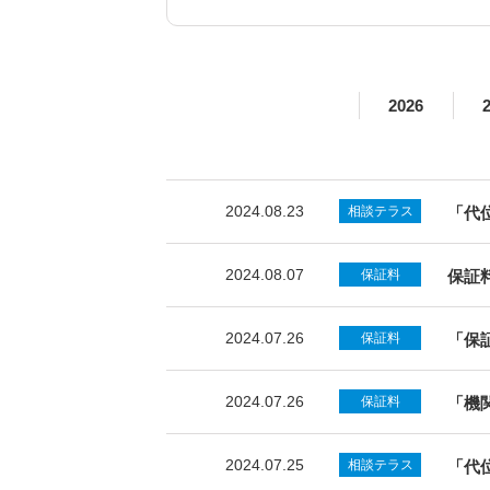
2026
2024.08.23
相談テラス
「代
2024.08.07
保証料
保証
2024.07.26
保証料
「保
2024.07.26
保証料
「機
2024.07.25
相談テラス
「代