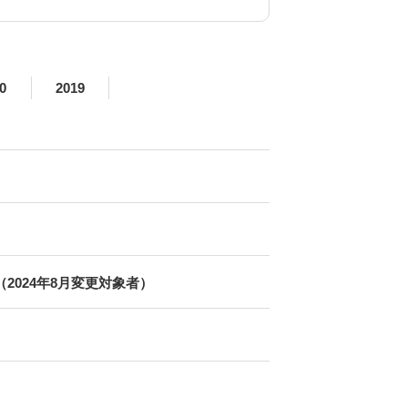
0
2019
024年8月変更対象者）