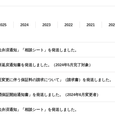
2025
2024
2023
2022
2021
202
位弁済通知」「相談シート」を発送しました。
料返戻通知書を発送しました。（2024年5月完了対象）
証変更に伴う保証料の請求について」（請求書）を発送しました。（2
関保証開始通知書」を発送しました。（2024年6月変更者）
位弁済通知」「相談シート」を発送しました。