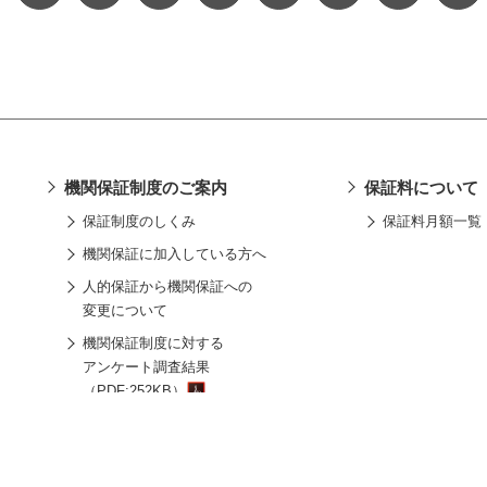
機関保証制度のご案内
保証料について
保証制度のしくみ
保証料月額一覧
機関保証に加入している方へ
人的保証から機関保証への
変更について
機関保証制度に対する
アンケート調査結果
（PDF:252KB）